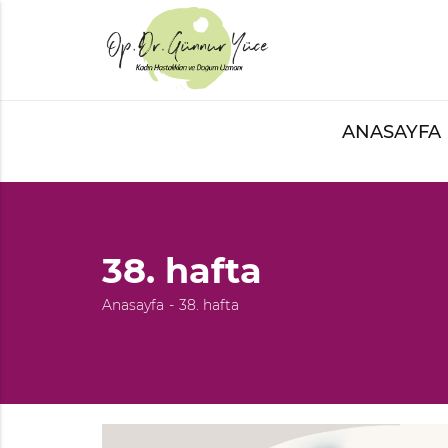
ANASAYFA
38. hafta
Anasayfa
38. hafta