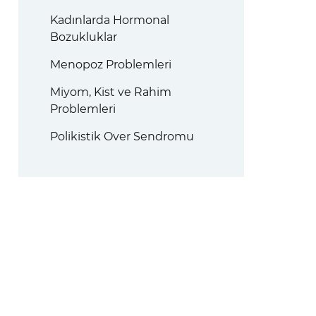
Kadınlarda Hormonal
Bozukluklar
Menopoz Problemleri
Miyom, Kist ve Rahim
Problemleri
Polikistik Over Sendromu