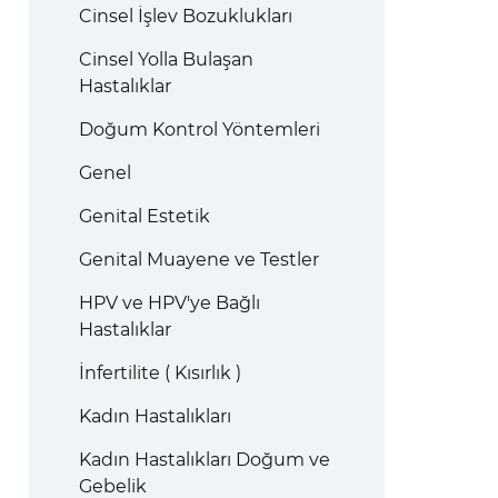
Cinsel İşlev Bozuklukları
Cinsel Yolla Bulaşan
Hastalıklar
Doğum Kontrol Yöntemleri
Genel
Genital Estetik
Genital Muayene ve Testler
HPV ve HPV'ye Bağlı
Hastalıklar
İnfertilite ( Kısırlık )
Kadın Hastalıkları
Kadın Hastalıkları Doğum ve
Gebelik