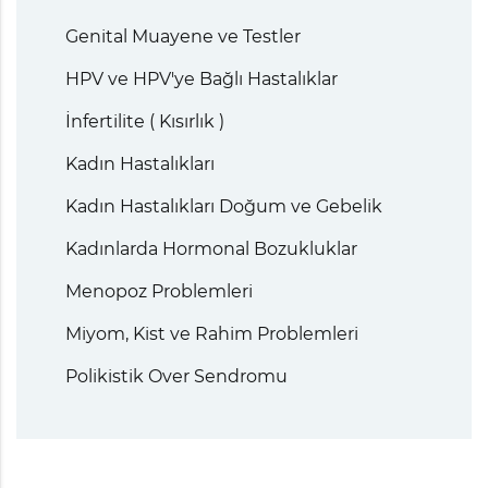
Genital Muayene ve Testler
HPV ve HPV'ye Bağlı Hastalıklar
İnfertilite ( Kısırlık )
Kadın Hastalıkları
Kadın Hastalıkları Doğum ve Gebelik
Kadınlarda Hormonal Bozukluklar
Menopoz Problemleri
Miyom, Kist ve Rahim Problemleri
Polikistik Over Sendromu