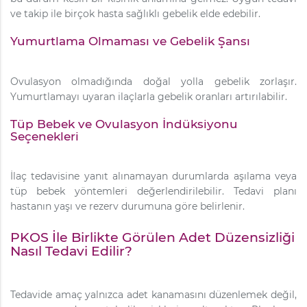
ve takip ile birçok hasta sağlıklı gebelik elde edebilir.
Yumurtlama Olmaması ve Gebelik Şansı
Ovulasyon olmadığında doğal yolla gebelik zorlaşır.
Yumurtlamayı uyaran ilaçlarla gebelik oranları artırılabilir.
Tüp Bebek ve Ovulasyon İndüksiyonu
Seçenekleri
İlaç tedavisine yanıt alınamayan durumlarda aşılama veya
tüp bebek yöntemleri değerlendirilebilir. Tedavi planı
hastanın yaşı ve rezerv durumuna göre belirlenir.
PKOS İle Birlikte Görülen Adet Düzensizliği
Nasıl Tedavi Edilir?
Tedavide amaç yalnızca adet kanamasını düzenlemek değil,