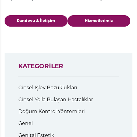
Randevu & İletişim
Hizmetlerimiz
KATEGORİLER
Cinsel İşlev Bozuklukları
Cinsel Yolla Bulaşan Hastalıklar
Doğum Kontrol Yöntemleri
Genel
Genital Estetik