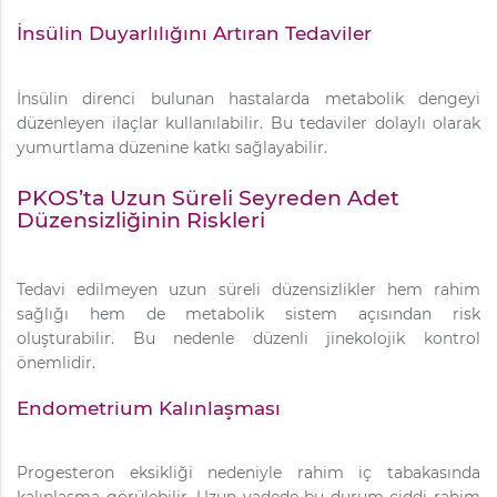
İnsülin Duyarlılığını Artıran Tedaviler
İnsülin direnci bulunan hastalarda metabolik dengeyi
düzenleyen ilaçlar kullanılabilir. Bu tedaviler dolaylı olarak
yumurtlama düzenine katkı sağlayabilir.
PKOS’ta Uzun Süreli Seyreden Adet
Düzensizliğinin Riskleri
Tedavi edilmeyen uzun süreli düzensizlikler hem rahim
sağlığı hem de metabolik sistem açısından risk
oluşturabilir. Bu nedenle düzenli jinekolojik kontrol
önemlidir.
Endometrium Kalınlaşması
Progesteron eksikliği nedeniyle rahim iç tabakasında