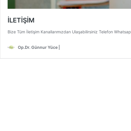
İLETİŞİM
Bize Tüm İletişim Kanallarımızdan Ulaşabilirsiniz Telefon Wh
Op.Dr. Günnur Yüce |